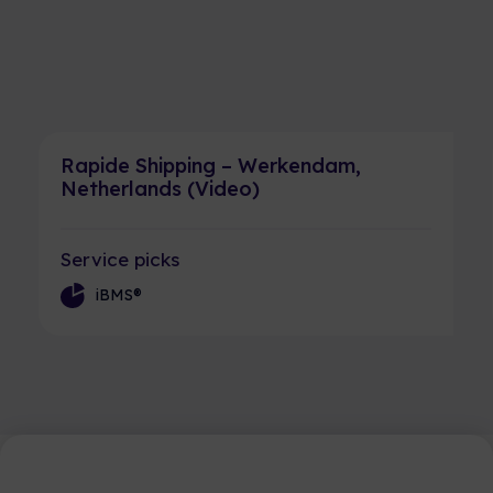
Rapide Shipping – Werkendam,
Netherlands (Video)
Service picks
iBMS®