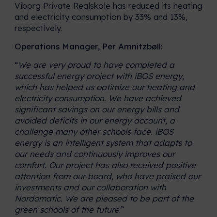
Viborg Private Realskole has reduced its heating
and electricity consumption by 33% and 13%,
respectively.
Operations Manager, Per Amnitzbøll:
“
We are very proud to have completed a
successful energy project with iBOS energy,
which has helped us optimize our heating and
electricity consumption. We have achieved
significant savings on our energy bills and
avoided deficits in our energy account, a
challenge many other schools face. iBOS
energy is an intelligent system that adapts to
our needs and continuously improves our
comfort. Our project has also received positive
attention from our board, who have praised our
investments and our collaboration with
Nordomatic. We are pleased to be part of the
green schools of the future
.”