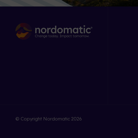
© Copyright Nordomatic 2026