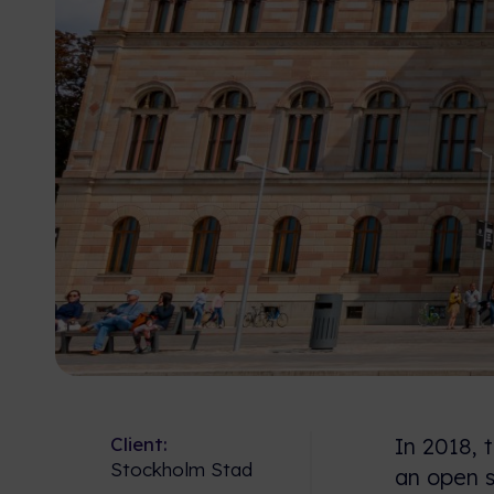
Client:
In 2018,
Stockholm Stad
an open s