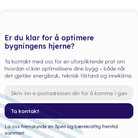
Er du klar for å optimere
bygningens hjerne?
Ta kontakt med oss for en uforpliktende prat om
hvordan vi kan optimalisere dine bygg – både når
det gjelder energibruk, teknisk tilstand og inneklima.
Ta kontakt
La oss fremskynde en åpen og bærekraftig fremtid
sammen!