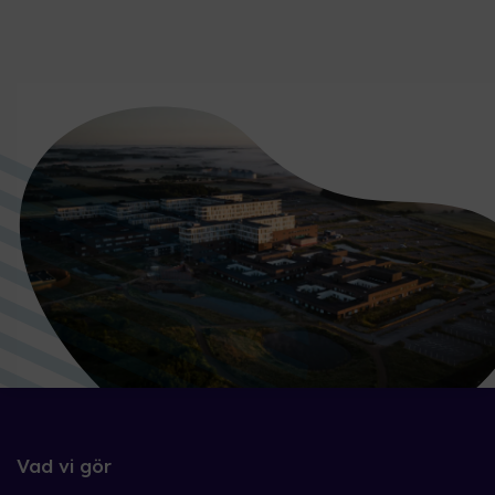
Vad vi gör