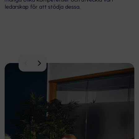
ledarskap för att stödja dessa.