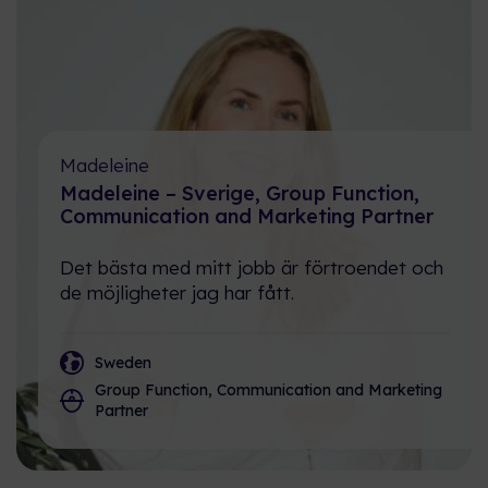
Madeleine
Madeleine – Sverige, Group Function,
Communication and Marketing Partner
Det bästa med mitt jobb är förtroendet och
de möjligheter jag har fått.
Sweden
Group Function, Communication and Marketing
Partner