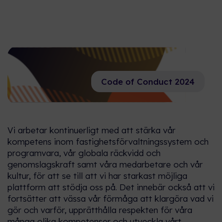
Code of Conduct 2024
Vi arbetar kontinuerligt med att stärka vår
kompetens inom fastighetsförvaltningssystem och
programvara
, vår globala räckvidd och
genomslagskraft samt våra medarbetare och vår
kultur, för att se till att vi har starkast möjliga
plattform att stödja oss på. Det innebär också att vi
fortsätter att vässa vår förmåga att klargöra vad vi
gör och varför, upprätthålla respekten för våra
många olika kompetenser och utveckla vårt