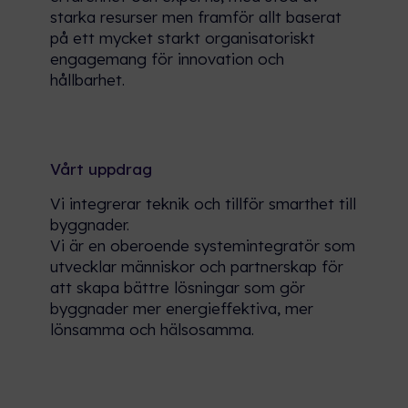
starka resurser men framför allt baserat
på ett mycket starkt organisatoriskt
engagemang för innovation och
hållbarhet.
Vårt uppdrag
Vi integrerar teknik och tillför smarthet till
byggnader.
Vi är en oberoende systemintegratör som
utvecklar människor och partnerskap för
att skapa bättre lösningar som gör
byggnader mer energieffektiva, mer
lönsamma och hälsosamma.