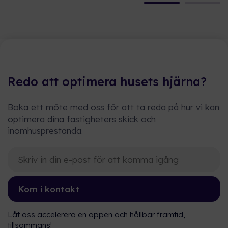
Redo att optimera husets hjärna?
Boka ett möte med oss för att ta reda på hur vi kan
optimera dina fastigheters skick och
inomhusprestanda.
Kom i kontakt
Låt oss accelerera en öppen och hållbar framtid,
tillsammans!