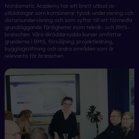
Nordomatic Academy har ett brett utbud av
utbildningar som kombinerar fysisk undervisning och
distansundervisning och som syftar till att förmedla
grundläggande färdigheter inom teknik- och BMS-
branschen. Våra skräddarsydda kurser omfattar
grunderna i BMS, försäljning, projektledning,
bygglagstiftning och andra områden som är
relevanta för branschen.